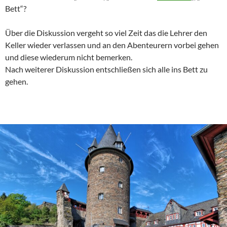
Bett“?
Über die Diskussion vergeht so viel Zeit das die Lehrer den
Keller wieder verlassen und an den Abenteurern vorbei gehen
und diese wiederum nicht bemerken.
Nach weiterer Diskussion entschließen sich alle ins Bett zu
gehen.