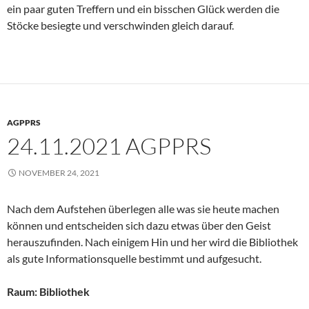
ein paar guten Treffern und ein bisschen Glück werden die
Stöcke besiegte und verschwinden gleich darauf.
AGPPRS
24.11.2021 AGPPRS
NOVEMBER 24, 2021
Nach dem Aufstehen überlegen alle was sie heute machen
können und entscheiden sich dazu etwas über den Geist
herauszufinden. Nach einigem Hin und her wird die Bibliothek
als gute Informationsquelle bestimmt und aufgesucht.
Raum: Bibliothek