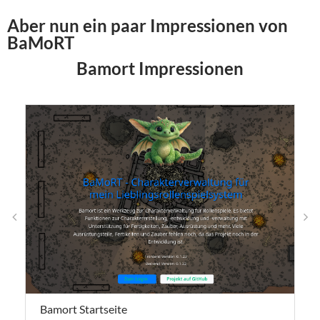
Aber nun ein paar Impressionen von
BaMoRT
Bamort Impressionen
n
Bamort Startseite