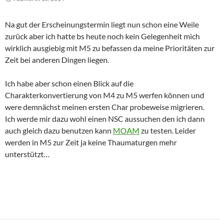
Na gut der Erscheinungstermin liegt nun schon eine Weile
zurück aber ich hatte bs heute noch kein Gelegenheit mich
wirklich ausgiebig mit M5 zu befassen da meine Prioritäten zur
Zeit bei anderen Dingen liegen.
Ich habe aber schon einen Blick auf die
Charakterkonvertierung von M4 zu M5 werfen können und
were demnächst meinen ersten Char probeweise migrieren.
Ich werde mir dazu wohl einen NSC aussuchen den ich dann
auch gleich dazu benutzen kann
MOAM
zu testen. Leider
werden in M5 zur Zeit ja keine Thaumaturgen mehr
unterstützt…