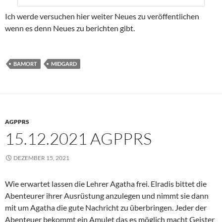
Ich werde versuchen hier weiter Neues zu veröffentlichen
wenn es denn Neues zu berichten gibt.
BAMORT
MIDGARD
AGPPRS
15.12.2021 AGPPRS
DEZEMBER 15, 2021
Wie erwartet lassen die Lehrer Agatha frei. Elradis bittet die
Abenteurer ihrer Ausrüstung anzulegen und nimmt sie dann
mit um Agatha die gute Nachricht zu überbringen. Jeder der
Abenteuer bekommt ein Amulet das es möglich macht Geister