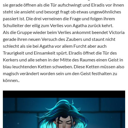
sie gerade öffnen als die Tür aufschwingt und Elradis vor ihnen
steht sie ansieht und besorgt fragt ob etwas ungewöhnliches
passiert ist. Die drei verneinen die Frage und folgen ihrem
Schulleiter der eilig zum Verlies von Agatha zurück kehrt.
Als die Gruppe wieder beim Verlies ankommt beendet Victoria
gerade ihren neuen Versuch des Zaubers und staunt nicht
schlecht als sie bei Agatha vor allem Furcht aber auch
Traurigkeit und Einsamkeit spürt. Elradis öffnet die Tür des
Kerkers und alle sehen in der Mitte des Raumes einen Geist in
blau leuchtenden Ketten schweben. Diese Ketten müssen also
magisch verändert worden sein um den Geist festhalten zu
können..