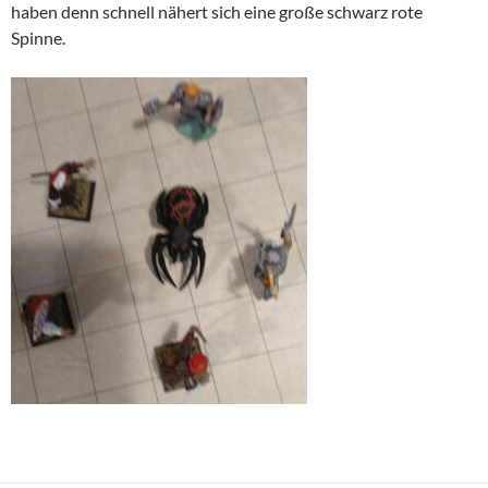
haben denn schnell nähert sich eine große schwarz rote
Spinne.