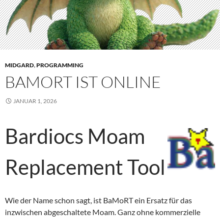
MIDGARD
,
PROGRAMMING
BAMORT IST ONLINE
JANUAR 1, 2026
Bardiocs Moam
Replacement Tool
Wie der Name schon sagt, ist BaMoRT ein Ersatz für das
inzwischen abgeschaltete Moam. Ganz ohne kommerzielle