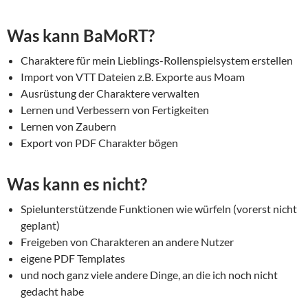
Was kann BaMoRT?
Charaktere für mein Lieblings-Rollenspielsystem erstellen
Import von VTT Dateien z.B. Exporte aus Moam
Ausrüstung der Charaktere verwalten
Lernen und Verbessern von Fertigkeiten
Lernen von Zaubern
Export von PDF Charakter bögen
Was kann es nicht?
Spielunterstützende Funktionen wie würfeln (vorerst nicht
geplant)
Freigeben von Charakteren an andere Nutzer
eigene PDF Templates
und noch ganz viele andere Dinge, an die ich noch nicht
gedacht habe