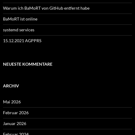
Warum ich BaMoRT von GitHub entfernt habe
BaMoRT ist online
systemd services
15.12.2021 AGPPRS
NEUESTE KOMMENTARE
ARCHIV
Mai 2026
Februar 2026
Januar 2026
Februar 2024