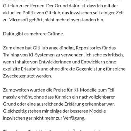
GitHub zu entfernen. Der Grund dafür ist, dass ich mit der
aktuellen Politik von GitHub, das inzwischen seit einiger Zeit
zu Microsoft gehört, nicht mehr einverstanden bin.
Dafür gibt es mehrere Gründe.
Zum einen hat GitHub angekündigt, Repositories für das
Training von KI-Systemen zu verwenden. Ich sehe es kritisch,
wenn Inhalte von Entwicklerinnen und Entwicklern ohne
explizite Erlaubnis und ohne direkte Gegenleistung für solche
Zwecke genutzt werden.
Zum zweiten wurden die Preise für KI-Modelle, zum Teil
massiv, erhöht, ohne dass für mich ein nachvollziehbarer
Grund oder eine ausreichende Erklärung erkennbar war.
Gleichzeitig stehen mir einige der besseren Modelle
inzwischen gar nicht mehr zur Verfügung.