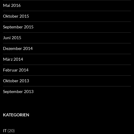
Mai 2016
Oktober 2015
September 2015
Juni 2015
Dezember 2014
März 2014
Februar 2014
Oktober 2013
September 2013
KATEGORIEN
IT
(20)