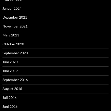
Januar 2024
Dezember 2021
November 2021
März 2021
Oktober 2020
September 2020
Juni 2020
Juni 2019
September 2016
August 2016
Juli 2016
Juni 2016