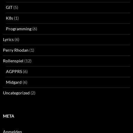
GIT
(5)
K8s
(1)
Programming
(6)
Lyrics
(6)
Perry Rhodan
(1)
Rollenspiel
(12)
AGPPRS
(6)
Midgard
(6)
Uncategorized
(2)
META
Anmelden