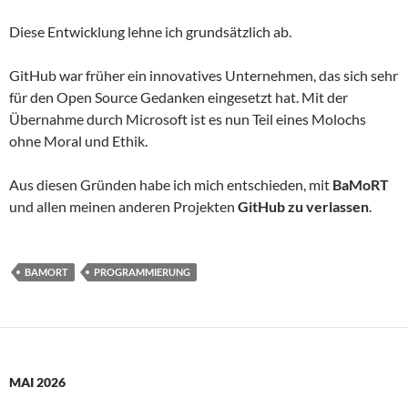
Diese Entwicklung lehne ich grundsätzlich ab.
GitHub war früher ein innovatives Unternehmen, das sich sehr
für den Open Source Gedanken eingesetzt hat. Mit der
Übernahme durch Microsoft ist es nun Teil eines Molochs
ohne Moral und Ethik.
Aus diesen Gründen habe ich mich entschieden, mit
BaMoRT
und allen meinen anderen Projekten
GitHub zu verlassen
.
BAMORT
PROGRAMMIERUNG
MAI 2026