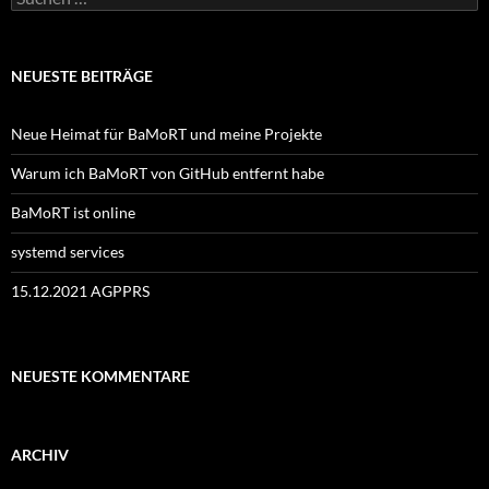
nach:
NEUESTE BEITRÄGE
Neue Heimat für BaMoRT und meine Projekte
Warum ich BaMoRT von GitHub entfernt habe
BaMoRT ist online
systemd services
15.12.2021 AGPPRS
NEUESTE KOMMENTARE
ARCHIV