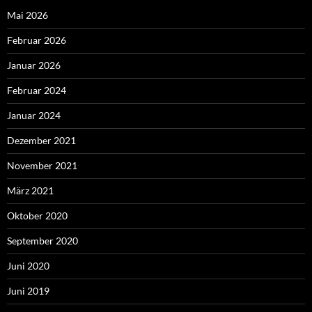
Mai 2026
Februar 2026
Januar 2026
Februar 2024
Januar 2024
Dezember 2021
November 2021
März 2021
Oktober 2020
September 2020
Juni 2020
Juni 2019