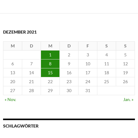
DEZEMBER 2021
M
D
M
D
F
S
S
1
2
3
4
5
6
7
8
9
10
11
12
13
14
15
16
17
18
19
20
21
22
23
24
25
26
27
28
29
30
31
« Nov.
Jan. »
SCHLAGWÖRTER