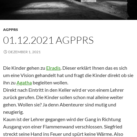
AGPPRS
01.12.2021 AGPPRS
DEZEMBER 1, 2021
Die Kinder gehen zu
Elradis
. Dieser erklärt Ihnen das es sich
um eine Vision gehandelt hat und fragt die Kinder direkt ob sie
ihn zu
Agatha
begleiten wollen.
Direkt nach Eintritt in den Keller wird er von einem Lehrer
zurück gerufen. Die Kinder sollen schon mal alleine weiter
gehen. Wollen sie? Ja denn Abenteurer sind mutig und
neugierig.
Kaum ist der Lehrer gegangen wird der Gang in Richtung
Ausgang von einer Flammenwand verschlossen. Siegfried
streckt seine Hand ins Feuer und spürt keine Wärme. Also