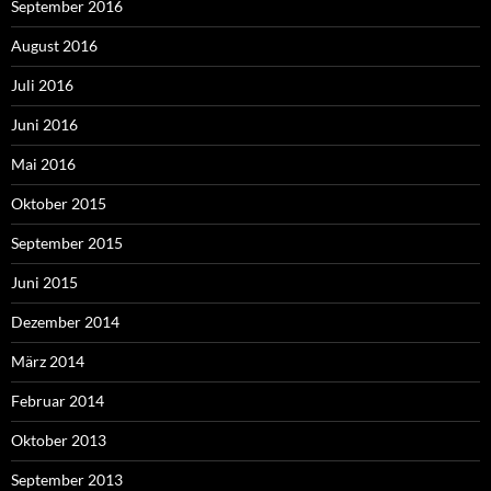
September 2016
August 2016
Juli 2016
Juni 2016
Mai 2016
Oktober 2015
September 2015
Juni 2015
Dezember 2014
März 2014
Februar 2014
Oktober 2013
September 2013