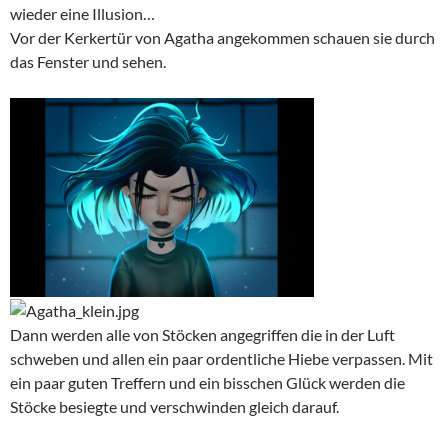
wieder eine Illusion…
Vor der Kerkertür von Agatha angekommen schauen sie durch
das Fenster und sehen.
Dann werden alle von Stöcken angegriffen die in der Luft
schweben und allen ein paar ordentliche Hiebe verpassen. Mit
ein paar guten Treffern und ein bisschen Glück werden die
Stöcke besiegte und verschwinden gleich darauf.