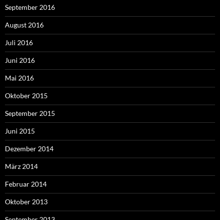
September 2016
August 2016
Juli 2016
Juni 2016
Mai 2016
Oktober 2015
September 2015
Juni 2015
Dezember 2014
März 2014
Februar 2014
Oktober 2013
September 2013