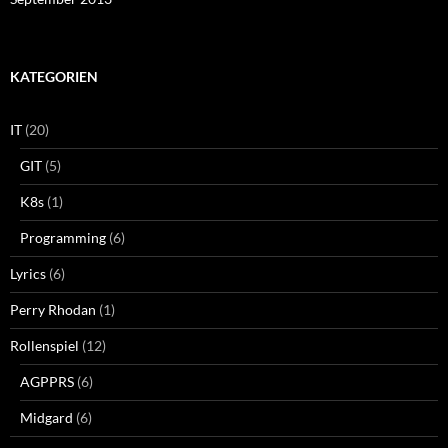
KATEGORIEN
IT
(20)
GIT
(5)
K8s
(1)
Programming
(6)
Lyrics
(6)
Perry Rhodan
(1)
Rollenspiel
(12)
AGPPRS
(6)
Midgard
(6)