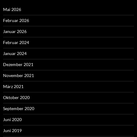
Mai 2026
Februar 2026
Januar 2026
Februar 2024
Januar 2024
Dezember 2021
November 2021
März 2021
Oktober 2020
September 2020
Juni 2020
Juni 2019