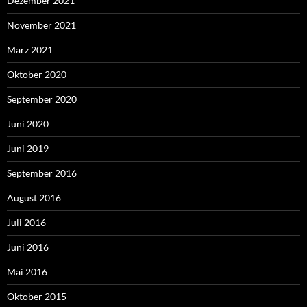
Dezember 2021
November 2021
März 2021
Oktober 2020
September 2020
Juni 2020
Juni 2019
September 2016
August 2016
Juli 2016
Juni 2016
Mai 2016
Oktober 2015