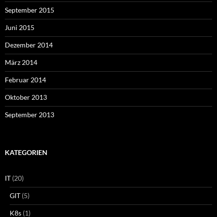
September 2015
Juni 2015
Dezember 2014
März 2014
Februar 2014
Oktober 2013
September 2013
KATEGORIEN
IT
(20)
GIT
(5)
K8s
(1)