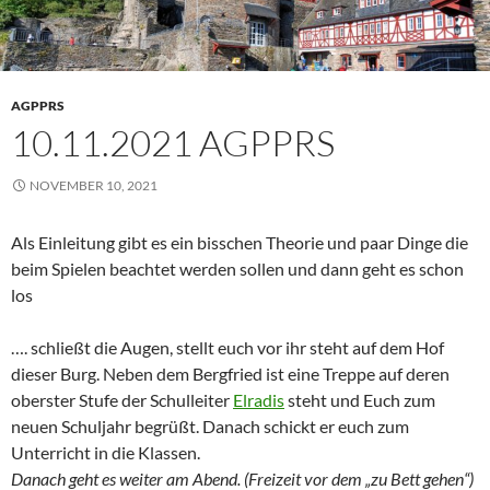
AGPPRS
10.11.2021 AGPPRS
NOVEMBER 10, 2021
Als Einleitung gibt es ein bisschen Theorie und paar Dinge die
beim Spielen beachtet werden sollen und dann geht es schon
los
…. schließt die Augen, stellt euch vor ihr steht auf dem Hof
dieser Burg. Neben dem Bergfried ist eine Treppe auf deren
oberster Stufe der Schulleiter
Elradis
steht und Euch zum
neuen Schuljahr begrüßt. Danach schickt er euch zum
Unterricht in die Klassen.
Danach geht es weiter am Abend. (Freizeit vor dem „zu Bett gehen“)