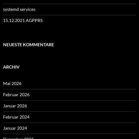
systemd services
15.12.2021 AGPPRS
NEUESTE KOMMENTARE
ARCHIV
Mai 2026
Februar 2026
Januar 2026
Februar 2024
Januar 2024