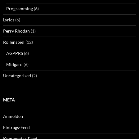
Programming
(6)
Lyrics
(6)
Perry Rhodan
(1)
Rollenspiel
(12)
AGPPRS
(6)
Midgard
(6)
Uncategorized
(2)
META
Anmelden
Eintrags-Feed
Kommentar-Feed